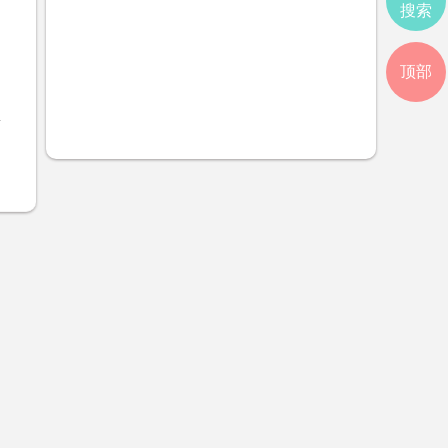
搜索
顶部