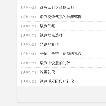
商务谈判之价格谈判
[ 谈判礼仪 ]
谈判交锋气氛的酝酿驾御
[ 谈判礼仪 ]
谈判气氛
[ 谈判礼仪 ]
谈判地点选择
[ 谈判礼仪 ]
辩论的礼仪
[ 谈判礼仪 ]
争执、争辩、论辩的礼仪
[ 谈判礼仪 ]
谈判中说服的礼仪
[ 谈判礼仪 ]
论辩礼仪
[ 谈判礼仪 ]
谈判明示阶段的礼仪
[ 谈判礼仪 ]