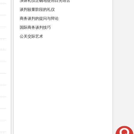
演讲礼仪正确地使用目光语言
谈判较量阶段的礼仪
商务谈判的提问与辩论
国际商务谈判技巧
公关交际艺术