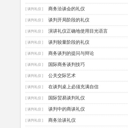
商务洽谈会的礼仪
[ 谈判礼仪 ]
谈判开局阶段的礼仪
[ 谈判礼仪 ]
演讲礼仪正确地使用目光语言
[ 谈判礼仪 ]
谈判较量阶段的礼仪
[ 谈判礼仪 ]
商务谈判的提问与辩论
[ 谈判礼仪 ]
国际商务谈判技巧
[ 谈判礼仪 ]
公关交际艺术
[ 谈判礼仪 ]
在谈判桌上必须充满自信
[ 谈判礼仪 ]
国际贸易谈判礼仪
[ 谈判礼仪 ]
谈判中的商谈礼仪
[ 谈判礼仪 ]
商务洽谈礼仪
[ 谈判礼仪 ]