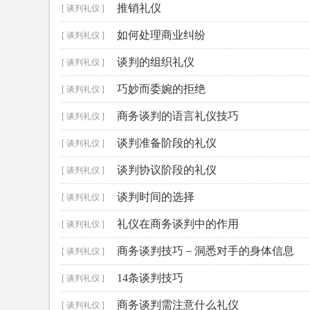
推销礼仪
[ 谈判礼仪 ]
如何处理商业纠纷
[ 谈判礼仪 ]
谈判的组织礼仪
[ 谈判礼仪 ]
巧妙而委婉的拒绝
[ 谈判礼仪 ]
商务谈判的语言礼仪技巧
[ 谈判礼仪 ]
谈判准备阶段的礼仪
[ 谈判礼仪 ]
谈判协议阶段的礼仪
[ 谈判礼仪 ]
谈判时间的选择
[ 谈判礼仪 ]
礼仪在商务谈判中的作用
[ 谈判礼仪 ]
商务谈判技巧－洞悉对手的身体信息
[ 谈判礼仪 ]
14条谈判技巧
[ 谈判礼仪 ]
商务谈判需注意什么礼仪
[ 谈判礼仪 ]