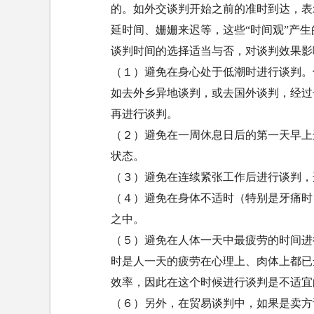
的。如外交谈判开始之前的准时到达，表
延时间、姗姗来迟等，这些“时间观”产生
谈判时间的选择适当与否，对谈判效果影
（１）避免在身心处于低潮时进行谈判。
如去外乡异地谈判，或去国外谈判，经过
再进行谈判。
（２）避免在一周休息日后的第一天早上
状态。
（３）避免在连续紧张工作后进行谈判，
（４）避免在身体不适时（特别是牙痛时
之中。
（５）避免在人体一天中最疲劳的时间进
时是人一天的疲劳在心理上、肉体上都已
效率，因此在这个时候进行谈判是不适宜
（６）另外，在贸易谈判中，如果是卖方