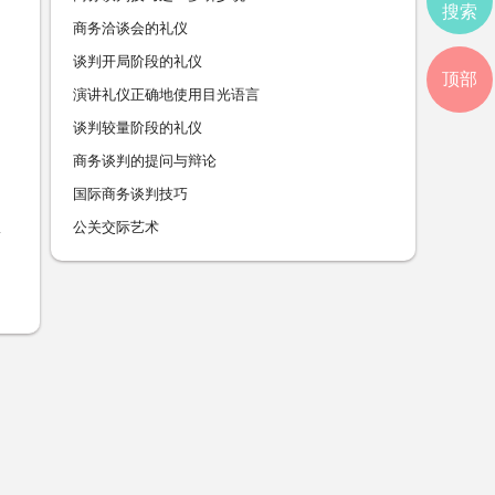
搜索
商务洽谈会的礼仪
谈判开局阶段的礼仪
顶部
演讲礼仪正确地使用目光语言
谈判较量阶段的礼仪
商务谈判的提问与辩论
国际商务谈判技巧
公关交际艺术