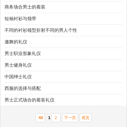
商务场合男士的着装
短袖衬衫与领带
不同的衬衫领型折射不同的男人个性
邀舞的礼仪
男士职业形象礼仪
男士健身礼仪
中国绅士礼仪
西服的选择与搭配
男士正式场合的着装礼仪
40
1
2
下一页
尾页