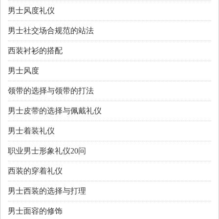
男士风度礼仪
男士社交场合规范的站法
西装衬衫的搭配
男士风度
领带的选择与领带的打法
男士皮带的选择与佩戴礼仪
男士着装礼仪
职业男士形象礼仪20问
西装的穿着礼仪
男士西装的选择与打理
男士面容的修饰