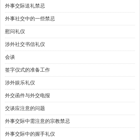
外事交际送礼禁忌
外事社交中的一些禁忌
慰问礼仪
涉外社交书信礼仪
会谈
签字仪式的准备工作
涉外娱乐礼仪
外交函件与外交电报
交谈应注意的问题
外事交际中需注意的宗教禁忌
外事交际中的握手礼仪