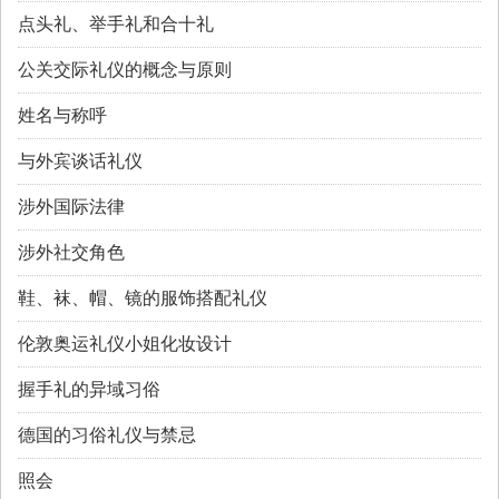
点头礼、举手礼和合十礼
公关交际礼仪的概念与原则
姓名与称呼
与外宾谈话礼仪
涉外国际法律
涉外社交角色
鞋、袜、帽、镜的服饰搭配礼仪
伦敦奥运礼仪小姐化妆设计
握手礼的异域习俗
德国的习俗礼仪与禁忌
照会