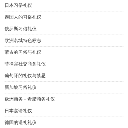
日本习俗礼仪
泰国人的习俗礼仪
俄罗斯习俗礼仪
欧洲名城特色标志
蒙古的习俗与礼仪
菲律宾社交商务礼仪
葡萄牙的礼仪与禁忌
新加坡习俗礼仪
欧洲商务－希腊商务礼仪
日本宴请礼仪
德国的送礼礼仪