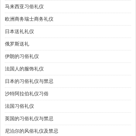
马来西亚习俗礼仪
欧洲商务瑞士商务礼仪
日本送礼礼仪
俄罗斯送礼
伊朗的习俗礼仪
法国人的服饰礼仪
日本的习俗礼仪与禁忌
沙特阿拉伯礼仪习俗
法国习俗礼仪
英国的习俗礼仪与禁忌
尼泊尔的风俗礼仪及禁忌