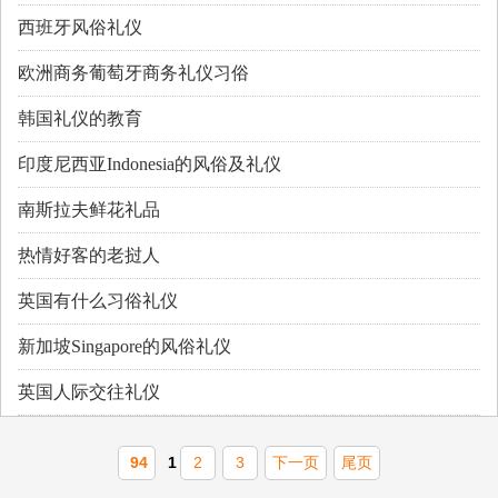
西班牙风俗礼仪
欧洲商务葡萄牙商务礼仪习俗
韩国礼仪的教育
印度尼西亚Indonesia的风俗及礼仪
南斯拉夫鲜花礼品
热情好客的老挝人
英国有什么习俗礼仪
新加坡Singapore的风俗礼仪
英国人际交往礼仪
94
1
2
3
下一页
尾页