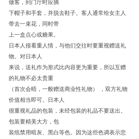
做客，到门厅时应摘
下帽子和手套，并脱去鞋子。客人通常给女主人
带去一束花，同时带
上一盒点心或糖果。
日本人很看重人情，与他们交往时要重视赠送礼
物。对日本人
来说，送礼作为形式比内容更为重要，所以互赠
的礼物不必太贵重
（首次会晤，一般赠送商业性礼物） ，双方礼物
价值相当即可。日本人
很重视礼品的包装，未经包装的礼品不要送出。
包装要精美大方，包
装纸禁用暗灰、黑白等色。因为这些色调表示悲