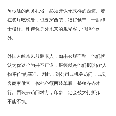
阿根廷的商务礼俗，必须穿保守式样的西装。若
在餐厅吃晚餐，也要穿西装，结好领带，一副绅
士模样。即使你是外地来的观光客，也绝不例
外。
外国人经常以服装取人，如果衣履不整，他们就
认为你这个为并不正派，服装就是他们据以做“人
物评价”的基准。因此，到公司或机关访问，或到
客商家做客，你都必须西装革履，整整齐齐才
行。西装去访问对方，印象一定会被大打折扣，
不能不慎。