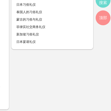
搜索
日本习俗礼仪
泰国人的习俗礼仪
顶部
蒙古的习俗与礼仪
菲律宾社交商务礼仪
新加坡习俗礼仪
日本宴请礼仪