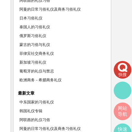
阿联酋的礼仪习俗
阿曼的日常习俗礼仪及商务习俗礼仪
日本习俗礼仪
泰国人的习俗礼仪
俄罗斯习俗礼仪
蒙古的习俗与礼仪
菲律宾社交商务礼仪
新加坡习俗礼仪
葡萄牙的礼仪与禁忌
快搜
欧洲商务－希腊商务礼仪
最新文章
中东国家的习俗礼仪
网站
韩国礼仪专辑
导航
阿联酋的礼仪习俗
阿曼的日常习俗礼仪及商务习俗礼仪
快速