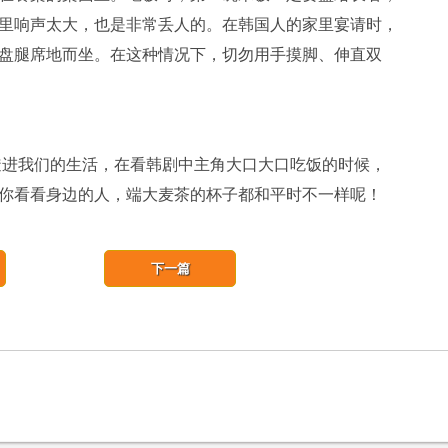
里响声太大，也是非常丢人的。在韩国人的家里宴请时，
盘腿席地而坐。在这种情况下，切勿用手摸脚、伸直双
进我们的生活，在看韩剧中主角大口大口吃饭的时候，
你看看身边的人，端大麦茶的杯子都和平时不一样呢！
下一篇