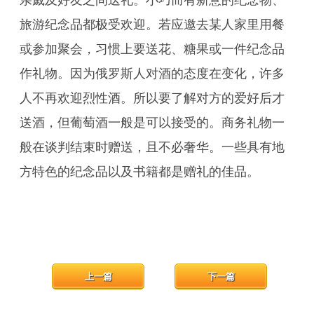
亲戚及好友之间送礼。小巧而有新意的纪念物、
旅游纪念品都极受欢迎。若应邀去某人家里用餐
或参加聚会，习惯上要送花、糖果或一件纪念品
作礼物。因为俄罗斯人对酒的态度在变化，许多
人不再欢迎烈性酒。所以要了解对方的爱好后才
送酒，但葡萄酒一般是可以接受的。商务礼物一
般在谈判结束时赠送，且不必奢华。一些具有地
方特色的纪念品以及书籍都是赠礼的佳品。
上一篇
下一篇