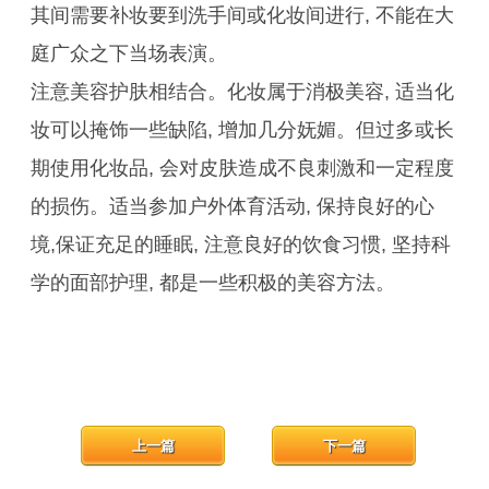
其间需要补妆要到洗手间或化妆间进行, 不能在大
庭广众之下当场表演。
注意美容护肤相结合。化妆属于消极美容, 适当化
妆可以掩饰一些缺陷, 增加几分妩媚。但过多或长
期使用化妆品, 会对皮肤造成不良刺激和一定程度
的损伤。适当参加户外体育活动, 保持良好的心
境,保证充足的睡眠, 注意良好的饮食习惯, 坚持科
学的面部护理, 都是一些积极的美容方法。
上一篇
下一篇