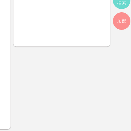
搜索
顶部