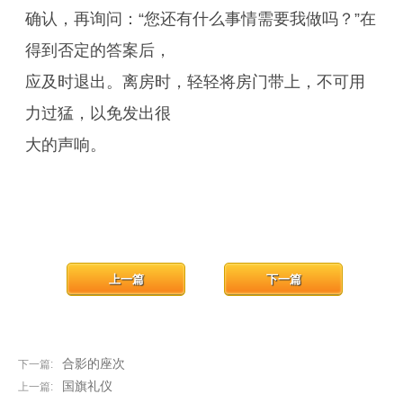
确认，再询问：“您还有什么事情需要我做吗？”在
得到否定的答案后，
应及时退出。离房时，轻轻将房门带上，不可用
力过猛，以免发出很
大的声响。
上一篇
下一篇
合影的座次
下一篇:
国旗礼仪
上一篇: