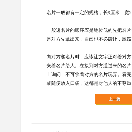
名片一般都有一定的规格，长9厘米，宽5
一般递名片的顺序应是地位低的先把名片
是对方先拿出来，自己也不必谦让，应该
向对方递名片时，应该让文字正对着对方
夹着名片给人。在接到对方递过来的名片
上询问，不可拿着对方的名片玩弄。看完
或随便放入口袋，这都是对他人的不尊重
上一篇