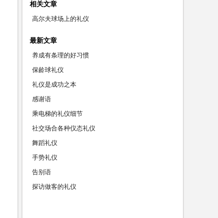
相关文章
高尔夫球场上的礼仪
最新文章
养成有条理的好习惯
保龄球礼仪
礼仪是成功之本
感谢语
乘电梯的礼仪细节
社交场合各种仪态礼仪
舞蹈礼仪
手势礼仪
告别语
探访做客的礼仪