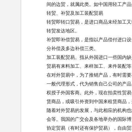
间的边贸，就属此类。如中国用轻工产品
转贸、补贸及加工装配贸易
转贸即转口贸易，是进口商品未经加工又
转贸发达地区。
补贸即补偿贸易，是指以产品偿付进口设
分补偿及多边补偿三类。
加工装配贸易。指从外国进口一些国内缺
贸易有来料加工、来样加工、来件装配等
在对外贸易中，为了推销产品，有时需要
一般代理形式，代为销售自己公司的产品
权授子外国客商。此外，现在拍卖性贸易
赁商品，或吸引外资到中国来租赁商品，
随着对外贸易的发展，与此相应的机构也
会等。我国的广交会及各地举办的国际博
协定贸易（有时还有保护贸易），自由贸