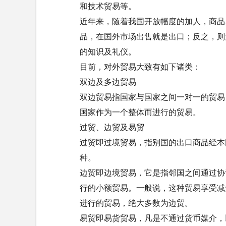
和技术贸易等。
近年来，随着我国开放幅度的加人，商品
品，在国外市场出售就是出口；反之，则
的知识及礼仪。
目前，对外贸易大致有如下诸类：
双边及多边贸易
双边贸易指国家与国家之间一对一的贸易
国家作为一个整体而进行的贸易。
过贸、边贸及易贸
过贸即过境贸易，指别国的出口商品经本
种。
边贸即边境贸易，它是指邻国之间通过协
行的小额贸易。一般说，这种贸易享受减
进行的贸易，绝大多数为边贸。
易贸即易货贸易，凡是不通过货币媒介，