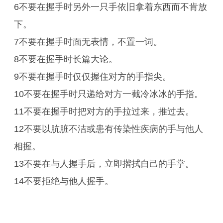
6不要在握手时另外一只手依旧拿着东西而不肯放
下。
7不要在握手时面无表情，不置一词。
8不要在握手时长篇大论。
9不要在握手时仅仅握住对方的手指尖。
10不要在握手时只递给对方一截冷冰冰的手指。
11不要在握手时把对方的手拉过来，推过去。
12不要以肮脏不洁或患有传染性疾病的手与他人
相握。
13不要在与人握手后，立即揩拭自己的手掌。
14不要拒绝与他人握手。