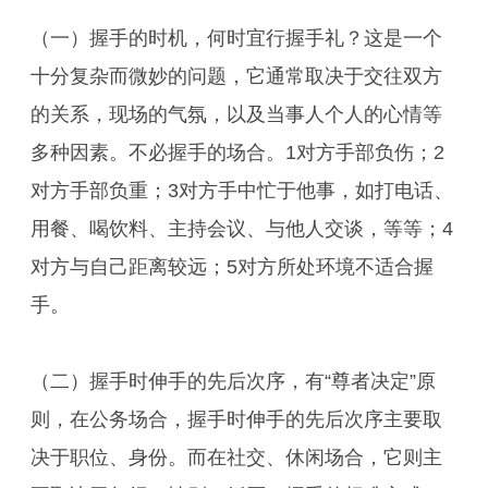
（一）握手的时机，何时宜行握手礼？这是一个
十分复杂而微妙的问题，它通常取决于交往双方
的关系，现场的气氛，以及当事人个人的心情等
多种因素。不必握手的场合。1对方手部负伤；2
对方手部负重；3对方手中忙于他事，如打电话、
用餐、喝饮料、主持会议、与他人交谈，等等；4
对方与自己距离较远；5对方所处环境不适合握
手。
（二）握手时伸手的先后次序，有“尊者决定”原
则，在公务场合，握手时伸手的先后次序主要取
决于职位、身份。而在社交、休闲场合，它则主