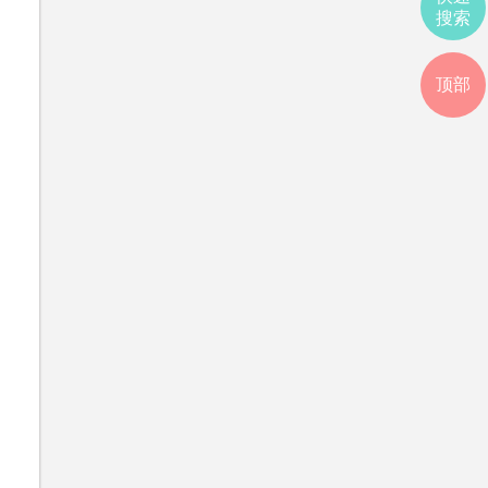
搜索
顶部