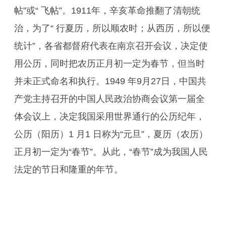
帖”或“ 飞帖”。1911年，辛亥革命推翻了清朝统
治，为了“ 行夏历，所以顺农时；从西历，所以便
统计”，各省都督府代表在南京召开会议，决定使
用公历，同时把农历正月初一定为春节，但当时
并未正式命名和执行。1949 年9月27日，中国共
产党主持召开的中国人民政治协商会议第一届全
体会议上，决定我国采用世界通行的公历纪年，
公历（阳历）1 月1 日称为“元旦”，夏历（农历）
正月初一定为“春节”。从此，“春节”成为我国人民
法定的节日和隆重的年节。