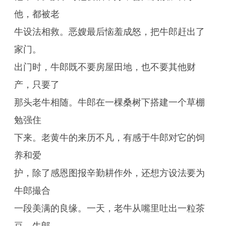
他，都被老
牛设法相救。恶嫂最后恼羞成怒，把牛郎赶出了
家门。
出门时，牛郎既不要房屋田地，也不要其他财
产，只要了
那头老牛相随。牛郎在一棵桑树下搭建一个草棚
勉强住
下来。老黄牛的来历不凡，有感于牛郎对它的饲
养和爱
护，除了感恩图报辛勤耕作外，还想方设法要为
牛郎撮合
一段美满的良缘。一天，老牛从嘴里吐出一粒茶