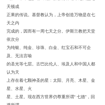
天顿成
正果的传说。基督教认为，上帝创造万物是在七
天之内
完成的，因而有一周七天之分。伊斯兰教把天堂
依次分
为纯银、纯金、珍珠、白金、红宝石和不可企
及、无法言喻
的圣光等七层。古巴比伦人、埃及人和中国人都
认为天
上存在着七颗神圣的星：太阳、月亮、木星、金
星、水星、火
星、土星。现在西方世界仍尊重所谓“ 七德”，回