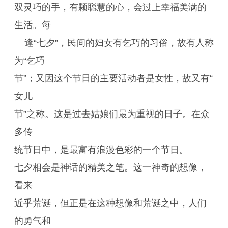
双灵巧的手，有颗聪慧的心，会过上幸福美满的
生活。每
逢“七夕”，民间的妇女有乞巧的习俗，故有人称
为“乞巧
节”；又因这个节日的主要活动者是女性，故又有“
女儿
节”之称。这是过去姑娘们最为重视的日子。在众
多传
统节日中，是最富有浪漫色彩的一个节日。
七夕相会是神话的精美之笔。这一神奇的想像，
看来
近乎荒诞，但正是在这种想像和荒诞之中，人们
的勇气和