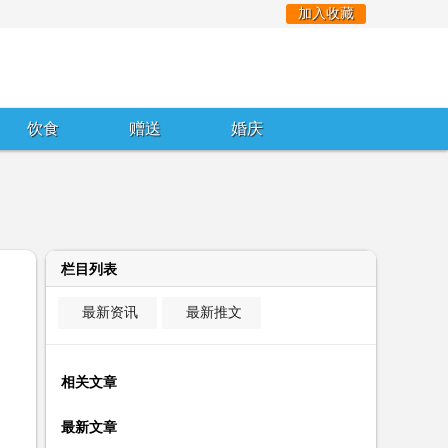
加入收藏
饮食
赠送
婚庆
栏目列表
最新资讯
最新推文
相关文章
最新文章