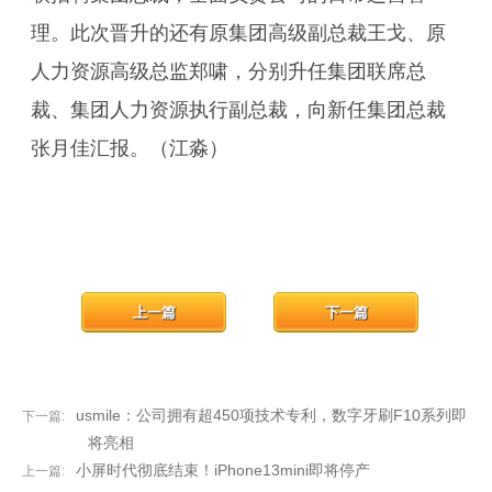
理。此次晋升的还有原集团高级副总裁王戈、原
人力资源高级总监郑啸，分别升任集团联席总
裁、集团人力资源执行副总裁，向新任集团总裁
张月佳汇报。（江淼）
上一篇
下一篇
usmile：公司拥有超450项技术专利，数字牙刷F10系列即
下一篇:
将亮相
小屏时代彻底结束！iPhone13mini即将停产
上一篇: