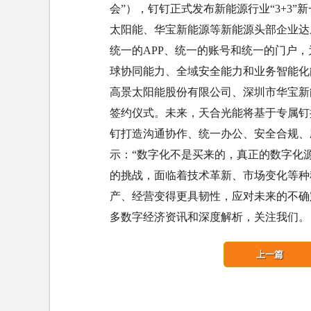
会”），钉钉正式发布新能源行业“3+3
太阳能、华宝新能源等新能源头部企业达成
统一的APP、统一的账号和统一的门户，
球协同能力、全域安全能力和业务智能化
高景太阳能股份有限公司、深圳市华宝新
签约仪式。未来，天合光能将基于专属钉
钉打造沟通协作、统一办公、安全合规、
示：“数字化不是买来的，真正的数字化
的挑战，面临着技术革新、市场变化等种
产、经营变得更具韧性，应对未来的不确
多数字经济资讯和深度解析，关注我们。
上一篇