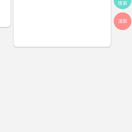
搜索
顶部