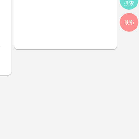
搜索
顶部