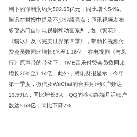
则下的净利润约为502.65亿元，同比增长54%。
腾讯在财报中提及不少业绩亮点：腾讯视频发布
多部热门自制电视剧和动画系列，如《繁花》、
《猎冰》及《完美世界第四季》，带动长视频付
费会员数同比增长8%至1.16亿；在电视剧《与凤
行》原声带的带动下，TME音乐付费会员数同比
增长20%至1.14亿。此外，腾讯财报显示，今年
第一季度，微信及WeChat的合并月活账户数达
13.59亿，同比增长3%；QQ的移动终端月活账户
数达5.53亿，同比下降7%。