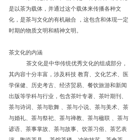
是以茶为载体，并通过这个载体来传播各种文
化，是茶与文化的有机融合 ，这包含和体现一定
时期的物质文明和精神文明。
茶文化的内涵
茶文化是中华传统优秀文化的组成部分，
其内容十分丰富，涉及科技 教育、文化艺术、医
学保健、历史考古、经济贸易、餐饮旅游和新闻
出版等学科与行业，包含茶叶专著、茶叶期刊、
茶与诗词、茶与歌舞 、茶与小说、茶与美术、茶
与婚礼、茶与祭祀、茶与禅教、茶与楹联 、茶与
谚语、茶事掌故、茶与故事、饮茶习俗、茶艺表