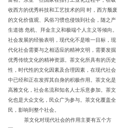
富裕。东亚一些国家在推行工业化过程中，在吸
收西方的优秀科技和工艺技术的同 时，西方颓废
的文化价值观、风俗习惯也侵蚀到社会，随之产
生道德 危机、拜金主义和极端个人主义等倾向。
社会发展的经验表明，现代化不是唯一目标，现
代化社会需要与之相适应的精神文明，需要发掘
优秀传统文化的精神资源。茶文化所具有的历史
性，时代性的文化因素及合理因素，在现代社会
中已经和正在发挥其自身的积极作用。茶文化是
高雅文化，社会名流和知名人士乐意参加。茶文
化也是大众文化，民众广为参与。茶文化覆盖全
民，影响到整个社会。
茶文化对现代社会的作用主要有五个方