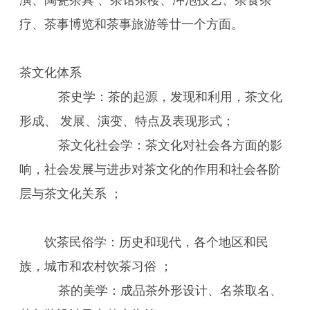
演、陶瓷茶具 、茶馆茶楼、冲泡技艺、茶食茶
疗、茶事博览和茶事旅游等廿一个方面。
茶文化体系
茶史学：茶的起源，发现和利用，茶文化
形成、 发展、演变、特点及表现形式；
茶文化社会学：茶文化对社会各方面的影
响，社会发展与进步对茶文化的作用和社会各阶
层与茶文化关系 ；
饮茶民俗学：历史和现代，各个地区和民
族，城市和农村饮茶习俗 ；
茶的美学：成品茶外形设计、名茶取名、