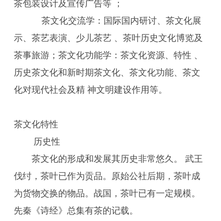
茶包装设计及宣传广告等 ；
茶文化交流学：国际国内研讨、茶文化展
示、茶艺表演、少儿茶艺 、茶叶历史文化博览及
茶事旅游；茶文化功能学：茶文化资源、特性 、
历史茶文化和新时期茶文化、茶文化功能、茶文
化对现代社会及精 神文明建设作用等。
茶文化特性
历史性
茶文化的形成和发展其历史非常悠久。 武王
伐纣，茶叶已作为贡品。原始公社后期，茶叶成
为货物交换的物品。战国，茶叶已有一定规模。
先秦《诗经》总集有茶的记载。