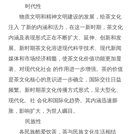
时代性
物质文明和精神文明建设的发展，给茶文化
注入 了新的内涵和活力，在这一新时期，茶文化
内涵及表现形式正在不断扩大、延伸、创新和发
展。新时期茶文化溶进现代科学技术、现代新闻
媒体和市场经济精髓，使茶文化价值功能更加显
著、对现代化社会 的作用进一步增强。茶的价值
是茶文化核心的意识进一步确立，国际交往日益
频繁。新时期茶文化传播方式形式，呈大型化、
现代化、社 会化和国际化趋势。其内涵迅速膨
胀，影响扩大，为世人瞩目。
民族性
各民族酷爱饮茶，茶与民族文化生活相结