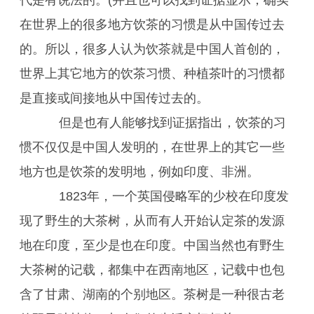
代是有说法的。(并且也可以找到证据显示，确实
在世界上的很多地方饮茶的习惯是从中国传过去
的。所以，很多人认为饮茶就是中国人首创的，
世界上其它地方的饮茶习惯、种植茶叶的习惯都
是直接或间接地从中国传过去的。
但是也有人能够找到证据指出，饮茶的习
惯不仅仅是中国人发明的，在世界上的其它一些
地方也是饮茶的发明地，例如印度、非洲。
1823年，一个英国侵略军的少校在印度发
现了野生的大茶树，从而有人开始认定茶的发源
地在印度，至少是也在印度。中国当然也有野生
大茶树的记载，都集中在西南地区，记载中也包
含了甘肃、湖南的个别地区。茶树是一种很古老