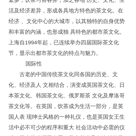
繁多，饮茶习俗各异，加之各地 历史、文化、生
活及经济差异，形成各具地方特色的茶文化。在
经济 、文化中心的大城市，以其独特的自身优势
和丰富的内涵，也形成独 具特色的都市茶文化。
上海自1994年起，已连续举办四届国际茶文化
节，显示出都市茶文化的特点与魅力。
国际性
古老的中国传统茶文化同各国的历史、文
化、经济及人 文相结合，演变成英国茶文化、日
本茶文化、韩国茶文化、俄罗斯茶 文化及摩洛哥
茶文化等。在英国，饮茶成为生活一部分，是英
国人表 现绅士风格的一种礼仪，也是英国女王生
活中必不可少的程序和重大 社会活动中必需的仪