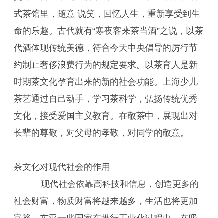
式茶馆里，随意 说笑，回忆人生，重新享受到生
命的乐趣。古代就有“寒夜客来茶当酒”之说，以茶
代酒体现传统美德，符合今天中央倡导的厉行节
约制止奢侈浪费行为的规定要求。以茶育人是新
时期茶文化孕育出来的新的社会功能。上海少儿
茶艺通过自己动手，学习茶科学，弘扬传统优秀
文化，接受爱国主义教育。在敬茶中，展现出对
长辈的尊敬，对父母的孝敬，对同学的敬意。
茶文化对现代社会的作用
现代社会依靠高科技和信息，创造更多的
社会财富，物质财富将越来越多，生活也将更加