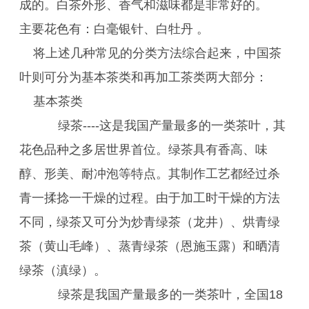
成的。白茶外形、香气和滋味都是非常好的。
主要花色有：白毫银针、白牡丹 。
将上述几种常见的分类方法综合起来，中国茶
叶则可分为基本茶类和再加工茶类两大部分：
基本茶类
绿茶----这是我国产量最多的一类茶叶，其
花色品种之多居世界首位。绿茶具有香高、味
醇、形美、耐冲泡等特点。其制作工艺都经过杀
青一揉捻一干燥的过程。由于加工时干燥的方法
不同，绿茶又可分为炒青绿茶（龙井）、烘青绿
茶（黄山毛峰）、蒸青绿茶（恩施玉露）和晒清
绿茶（滇绿）。
绿茶是我国产量最多的一类茶叶，全国18