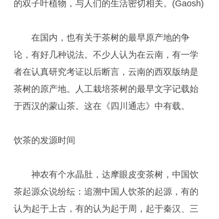
的双子叶植物，与人们的生活密切相关。(Gaosh)
在国内，也有关于茶树的最早原产地的争
论，有好几种说法。不少人认为在云南，有一学
者在认真研究考证以后断言，云南的西双版纳是
茶树的原产地。人工栽培茶树的最早文字记载始
于西汉的蒙山茶。这在《四川通志》中有载。
饮茶的发源时间
神农有个水晶肚，达摩眼皮变茶树，中国饮
茶起源众说纷纭：追溯中国人饮茶的起源，有的
认为起于上古，有的认为起于周，起于秦汉、三