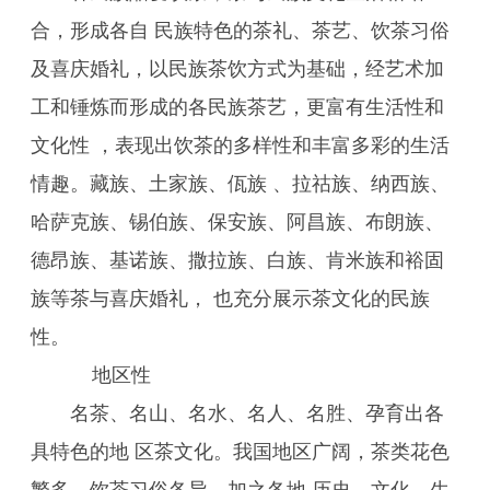
合，形成各自 民族特色的茶礼、茶艺、饮茶习俗
及喜庆婚礼，以民族茶饮方式为基础，经艺术加
工和锤炼而形成的各民族茶艺，更富有生活性和
文化性 ，表现出饮茶的多样性和丰富多彩的生活
情趣。藏族、土家族、佤族 、拉祜族、纳西族、
哈萨克族、锡伯族、保安族、阿昌族、布朗族、
德昂族、基诺族、撒拉族、白族、肯米族和裕固
族等茶与喜庆婚礼， 也充分展示茶文化的民族
性。
地区性
名茶、名山、名水、名人、名胜、孕育出各
具特色的地 区茶文化。我国地区广阔，茶类花色