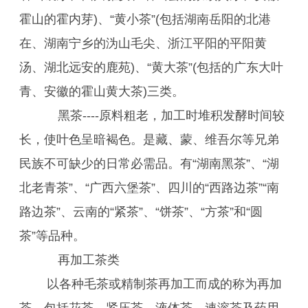
霍山的霍内芽)、“黄小茶”(包括湖南岳阳的北港
在、湖南宁乡的沩山毛尖、浙江平阳的平阳黄
汤、湖北远安的鹿苑)、“黄大茶”(包括的广东大叶
青、安徽的霍山黄大茶)三类。
黑茶----原料粗老，加工时堆积发酵时间较
长，使叶色呈暗褐色。是藏、蒙、维吾尔等兄弟
民族不可缺少的日常必需品。有“湖南黑茶”、“湖
北老青茶”、“广西六堡茶”、四川的“西路边茶”“南
路边茶”、云南的“紧茶”、“饼茶”、“方茶”和“圆
茶”等品种。
再加工茶类
以各种毛茶或精制茶再加工而成的称为再加