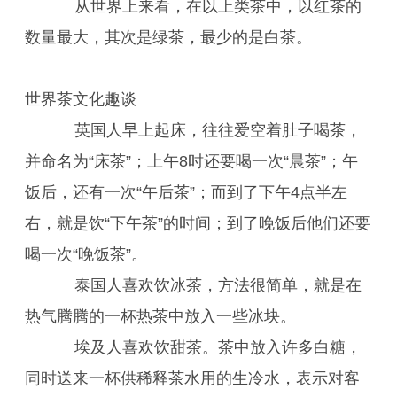
从世界上来看，在以上类茶中，以红茶的
数量最大，其次是绿茶，最少的是白茶。
世界茶文化趣谈
英国人早上起床，往往爱空着肚子喝茶，
并命名为“床茶”；上午8时还要喝一次“晨茶”；午
饭后，还有一次“午后茶”；而到了下午4点半左
右，就是饮“下午茶”的时间；到了晚饭后他们还要
喝一次“晚饭茶”。
泰国人喜欢饮冰茶，方法很简单，就是在
热气腾腾的一杯热茶中放入一些冰块。
埃及人喜欢饮甜茶。茶中放入许多白糖，
同时送来一杯供稀释茶水用的生冷水，表示对客