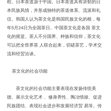
程。日本茶道源于中国。日本茶道具有浓郁的日
本民族风情，并形成独特的茶道体系、流派和礼
仪。韩国人认为茶文化是韩国民族文化的根，每
年5月24日为全国茶日。中国茶文化是各国 茶文
化的摇篮。茶人不分国界、种族和信仰，茶文化
可以把全世界茶 人联合起来，切磋茶艺，学术交
流和经贸洽谈。
茶文化的社会功能
茶文化的社会功能主要表现在发扬传统美
德、展示文化艺术 、修身养性、陶冶情操、促进
民族团结、表现社会进步和发展经济贸 易等。传