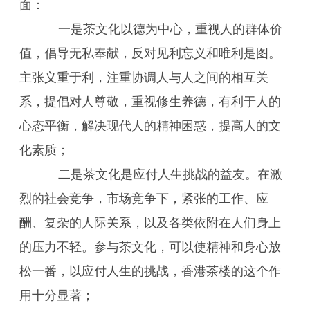
面：
一是茶文化以德为中心，重视人的群体价
值，倡导无私奉献，反对见利忘义和唯利是图。
主张义重于利，注重协调人与人之间的相互关
系，提倡对人尊敬，重视修生养德，有利于人的
心态平衡，解决现代人的精神困惑，提高人的文
化素质；
二是茶文化是应付人生挑战的益友。在激
烈的社会竞争，市场竞争下，紧张的工作、应
酬、复杂的人际关系，以及各类依附在人们身上
的压力不轻。参与茶文化，可以使精神和身心放
松一番，以应付人生的挑战，香港茶楼的这个作
用十分显著；