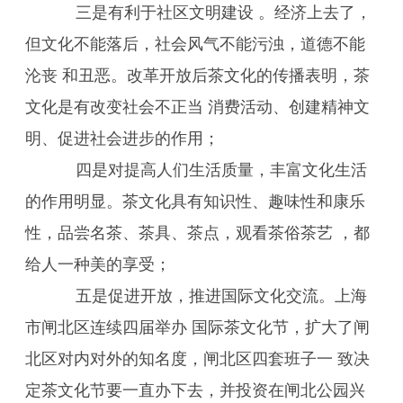
三是有利于社区文明建设 。经济上去了，
但文化不能落后，社会风气不能污浊，道德不能
沦丧 和丑恶。改革开放后茶文化的传播表明，茶
文化是有改变社会不正当 消费活动、创建精神文
明、促进社会进步的作用；
四是对提高人们生活质量，丰富文化生活
的作用明显。茶文化具有知识性、趣味性和康乐
性，品尝名茶、茶具、茶点，观看茶俗茶艺 ，都
给人一种美的享受；
五是促进开放，推进国际文化交流。上海
市闸北区连续四届举办 国际茶文化节，扩大了闸
北区对内对外的知名度，闸北区四套班子一 致决
定茶文化节要一直办下去，并投资在闸北公园兴