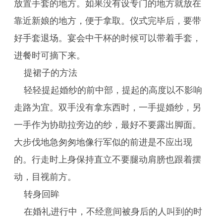
放置手套的地方。如果没有设专门的地方就放在
靠近新娘的地方，便于拿取。仪式完毕后，要带
好手套退场。宴会中干杯的时候可以带着手套，
进餐时可摘下来。
提裙子的方法
轻轻提起婚纱的前中部，提起的高度以不影响
走路为宜。双手没有拿东西时，一手提婚纱，另
一手作为协助拉旁边的纱，最好不要露出脚面。
大步伐地急匆匆地像行军似的前进是不应出现
的。行走时上身保持直立不要腿动肩膀也跟着摆
动，目视前方。
转身回眸
在婚礼进行中，不经意间被身后的人叫到的时