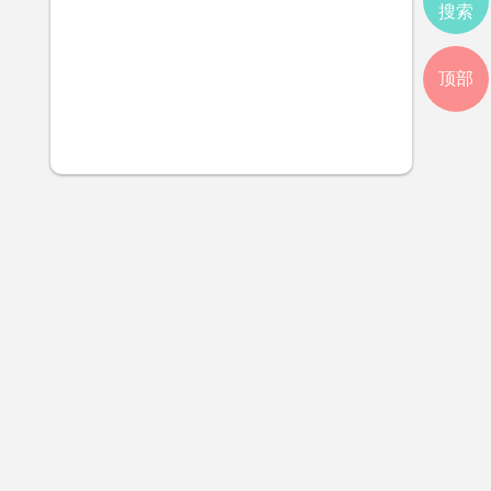
搜索
顶部