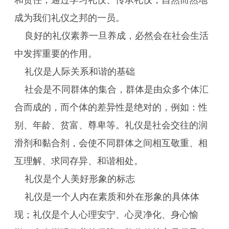
和责任，通过学习礼仪、传承礼仪，自然而然地
成为我们礼仪之邦的一员。
良好的礼仪素养一旦养成，必然会在社会生活
中发挥重要的作用。
礼仪是人际关系和谐的基础
社会是不同群体的集合，群体是由众多个体汇
合而成的，而个体的差异性是绝对的，例如：性
别、年龄、贫富、尊卑等。礼仪是社会交往的润
滑剂和黏合剂，会使不同群体之间相互敬重、相
互理解、求同存异、和谐相处。
礼仪是个人美好形象的标志
礼仪是一个人内在素质和外在形象的具体体
现；礼仪是个人心理安宁、心灵净化、身心愉