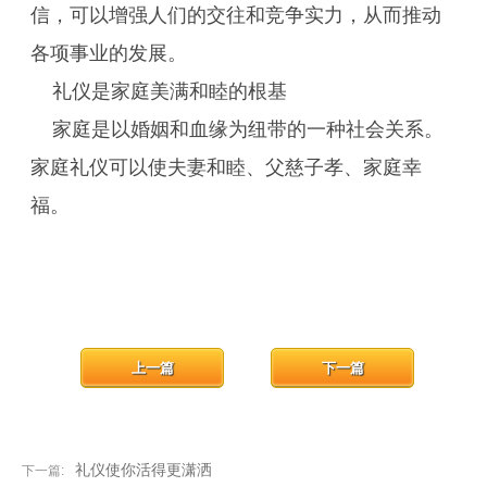
信，可以增强人们的交往和竞争实力，从而推动
各项事业的发展。
礼仪是家庭美满和睦的根基
家庭是以婚姻和血缘为纽带的一种社会关系。
家庭礼仪可以使夫妻和睦、父慈子孝、家庭幸
福。
上一篇
下一篇
礼仪使你活得更潇洒
下一篇: