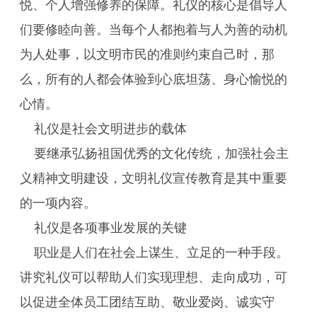
悦、个人增强修养的保障。礼仪的核心是倡导人
们要修睦向善。当每个人都抱着与人为善的动机
为人处事，以文明市民的准则约束自己时，那
么，所有的人都会体验到心底坦荡、身心愉悦的
心情。
礼仪是社会文明进步的载体
要继承弘扬祖国优秀的文化传统，加强社会主
义精神文明建设，文明礼仪宣传教育是其中重要
的一项内容。
礼仪是各项事业发展的关键
职业是人们在社会上谋生、立足的一种手段。
讲究礼仪可以帮助人们实现理想、走向成功，可
以促进全体员工团结互助、敬业爱岗、诚实守