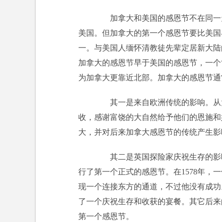
加拿大和美国的感恩节不在同一天
美国。但加拿大的第一个感恩节要比美国
一。与美国人缅怀清教徒先辈定居新大陆
加拿大的感恩节早于美国的感恩节，一个
为加拿大更靠近北部。加拿大的感恩节通
其一是来自欧洲传统的影响。从大约
收，感谢富饶的大自然给予他们的恩施和
大，并对后来加拿大感恩节的传统产生影
其二是英国探险家庆祝生存的影响
行了第一个正式的感恩节。在1578年，一位英
现一个连接东方的通道，不过他没有成功
了一个庆祝生存和收获的宴餐。其它后来
第一个感恩节。