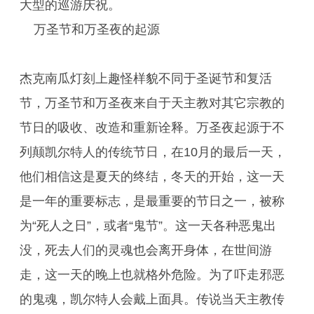
大型的巡游庆祝。
万圣节和万圣夜的起源
杰克南瓜灯刻上趣怪样貌不同于圣诞节和复活
节，万圣节和万圣夜来自于天主教对其它宗教的
节日的吸收、改造和重新诠释。万圣夜起源于不
列颠凯尔特人的传统节日，在10月的最后一天，
他们相信这是夏天的终结，冬天的开始，这一天
是一年的重要标志，是最重要的节日之一，被称
为“死人之日”，或者“鬼节”。这一天各种恶鬼出
没，死去人们的灵魂也会离开身体，在世间游
走，这一天的晚上也就格外危险。为了吓走邪恶
的鬼魂，凯尔特人会戴上面具。传说当天主教传