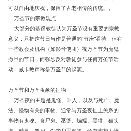
可以自由地庆祝，保留了古老相传的传统。。
万圣节的宗教观点
大部分的基督教徒认为万圣节没有重要的宗教
意义，只把这节日当作是普通的“节庆”看待。但有
一些教会及机构（如影音使团）视万圣节为魔鬼
撒旦的节日，而强烈反对教徒参与任何万圣节活
动。威卡教声称是万圣节的起源。
万圣节和万圣夜象的征物
万圣夜的主题是鬼怪、吓人，以及与死亡、魔
法、怪物有关的事物。通常与万圣夜扯上关系的
事物有鬼魂、食尸鬼、巫婆、蝙蝠、黑猫、猫头