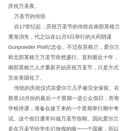
庆祝万圣夜。
万圣节的传统
自17世纪起，庆祝万圣节的传统在南部英格兰
逐渐消失，代之以在11月5日举行的火药阴谋
Gunpowder Plot纪念会。不过在苏格兰，爱尔兰
和北部英格兰万圣节依然盛行。直到最近十年，
南部英格兰人才重新开始庆祝万圣节，只是方式
完全美国化了。
传统的庆祝仪式在爱尔兰几乎被完全保留。在
那里10月份的最后一个星期一是公众假日，所有
学校停课，准备在接下来的一个星期举行期中考
试。这个假日通常叫做万圣节假期。因此爱尔兰
是在万圣节给学生们放假的唯一一个国家，所以