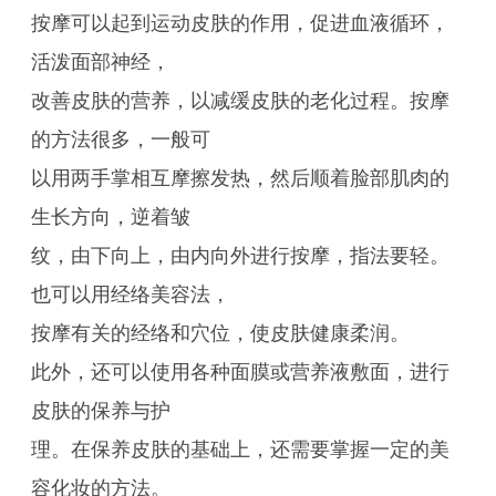
按摩可以起到运动皮肤的作用，促进血液循环，
活泼面部神经，
改善皮肤的营养，以减缓皮肤的老化过程。按摩
的方法很多，一般可
以用两手掌相互摩擦发热，然后顺着脸部肌肉的
生长方向，逆着皱
纹，由下向上，由内向外进行按摩，指法要轻。
也可以用经络美容法，
按摩有关的经络和穴位，使皮肤健康柔润。
此外，还可以使用各种面膜或营养液敷面，进行
皮肤的保养与护
理。在保养皮肤的基础上，还需要掌握一定的美
容化妆的方法。