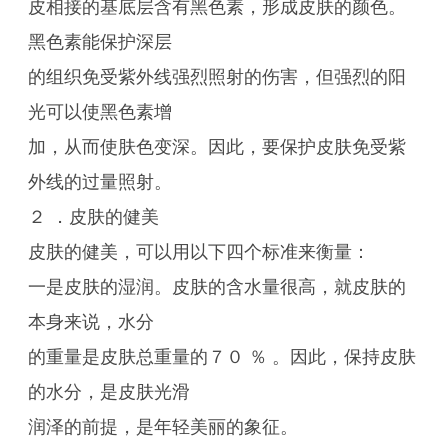
皮相接的基底层含有黑色素，形成皮肤的颜色。
黑色素能保护深层
的组织免受紫外线强烈照射的伤害，但强烈的阳
光可以使黑色素增
加，从而使肤色变深。因此，要保护皮肤免受紫
外线的过量照射。
２ ．皮肤的健美
皮肤的健美，可以用以下四个标准来衡量：
一是皮肤的湿润。皮肤的含水量很高，就皮肤的
本身来说，水分
的重量是皮肤总重量的７０ ％ 。因此，保持皮肤
的水分，是皮肤光滑
润泽的前提，是年轻美丽的象征。