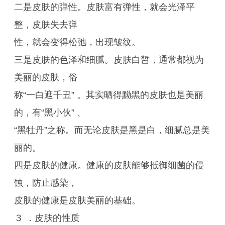
二是皮肤的弹性。皮肤富有弹性，就会光泽平
整，皮肤失去弹
性，就会变得松弛，出现皱纹。
三是皮肤的色泽和细腻。皮肤白皙，通常都视为
美丽的皮肤，俗
称“一白遮千丑” 。其实晒得黝黑的皮肤也是美丽
的，有“黑小伙” 、
“黑牡丹”之称。而无论皮肤是黑是白，细腻总是美
丽的。
四是皮肤的健康。健康的皮肤能够抵御细菌的侵
蚀，防止感染，
皮肤的健康是皮肤美丽的基础。
３ ．皮肤的性质