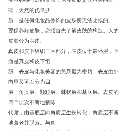
美容必须有好的皮肤，保养皮肤是仪容美的基
础，天然的优良肤
质，是任何化妆品修饰的皮肤所无法比拟的。
要保养好皮肤，必须首先了解皮肤的构造。人的
皮肤分为表皮、
真皮和皮下组织三大部分，表皮位于最外层，下
面是真皮和皮下组
织。表皮与化妆美容的关系最为密切。表皮由外
向里又可以分为四
层：角质层、颗粒层、棘状层和基底层。表皮的
四个层次不断地新陈
代谢，由基底层向角质层生长转化，角质层不断
地衰老并脱落。与真