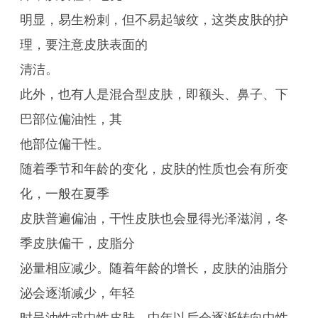
明显，易生粉刺，但不易起皱纹，这类皮肤的护
理，要注意皮肤表面的
清洁。
此外，也有人是混合型皮肤，即额头、鼻子、下
巴部位偏油性，其
他部位偏干性。
随着季节和年龄的变化，皮肤的性质也会有所变
化，一般在夏季
皮肤普遍偏油，干性皮肤也会显得光泽滋润，冬
季皮肤偏干，皮脂分
泌量相应减少。随着年龄的增长，皮肤的油脂分
泌会逐渐减少，年轻