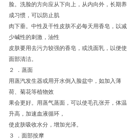
脸。洗脸的方向应从下向上，从内向外，长期养
成习惯，可以防止肌
肉下垂。中性及干性皮肤不必每天用香皂，以减
少碱性的刺激，油性
皮肤要用去污力较强的香皂，或洗面乳，以便使
面部清洁。
２ ．蒸面
用蒸汽发生器或用开水倒入脸盆中，如加入薄
荷、菊花等植物效
果会更好。用蒸气蒸面，可以使毛孔张开，体温
升高，加速血液循环，
使皮肤吸收水分，增加光泽。
３ ．面部按摩