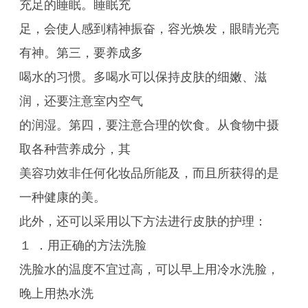
充足的睡眠。睡眠充
足，会使人感到精神振奋，容光焕发，眼睛光亮
有神。第三，要养成多
喝水的习惯。多喝水可以保持皮肤的细嫩、滋
润，还要注意室内空气
的润湿。第四，要注意合理的饮食。从食物中摄
取各种营养成分，其
美容功效非任何化妆品所能及，而且所获得的是
一种健康的美。
此外，还可以采用以下方法进行皮肤的护理：
１ ．用正确的方法洗脸
洗脸水的温度不宜过高，可以早上用冷水洗脸，
晚上用热水洗