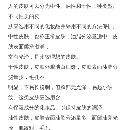
人的皮肤可以分为中性、油性和干性三种类型。
不同性质的皮
肤应选用不同的化妆品并采用不同的方法保护。
中性皮肤，也称正常皮肤，油脂分泌量适中，皮
肤表面柔滑滋润，
富有光泽，是比较理想的皮肤。
干性皮肤，皮肤外观洁白细嫩，皮肤表面油脂分
泌量少，毛孔不
明显，不易长粉刺，但脸部无光泽，易起小皱
纹。这类皮肤应选用含
有保湿成分的化妆品，以保持皮肤的润泽。
油性皮肤，皮肤表面油脂分泌量多，面部油亮光
泽，肌纹粗，毛孔