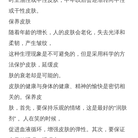
时呈油性或中性皮肤，中年以后会逐渐转向中性
或干性皮肤。
保养皮肤
随着年龄的增长，人的皮肤会老化，失去光泽和
柔韧，产生皱纹，
这种生理现象是不可避免的，但是采用科学的方
法保护皮肤，延缓皮
肤的衰老却是可能的。
皮肤的健康与身体的健康、精神的愉快是密切相
关的。保养皮
肤，首先，要保持乐观的情绪，这是最好的“润肤
剂” 。人在笑的时候，
促进血液循环，增强皮肤的弹性。其次，要保证