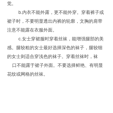
觉。
b.内衣不能外露，更不能外穿。穿着裤子或
裙子时，不要明显透出内裤的轮廓，文胸的肩带
注意不能露在衣服外面。
c.女士穿裙服时穿着丝袜，能增强腿部的美
感。腿较粗的女士最好选择深色的袜子，腿较细
的女士则适合穿浅色的袜子。穿着丝袜时，袜
口不能露于裙子外面。不要选择鲜艳、有明显
花纹或网格的丝袜。