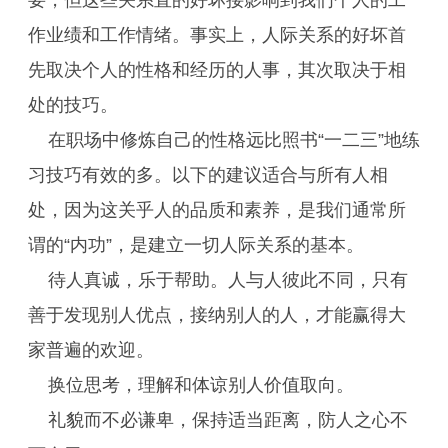
要，但这些关系直的好坏接影响到我们个人的工
作业绩和工作情绪。事实上，人际关系的好坏首
先取决个人的性格和经历的人事，其次取决于相
处的技巧。
在职场中修炼自己的性格远比照书“一二三”地练
习技巧有效的多。以下的建议适合与所有人相
处，因为这关乎人的品质和素养，是我们通常所
谓的“内功”，是建立一切人际关系的基本。
待人真诚，乐于帮助。人与人彼此不同，只有
善于发现别人优点，接纳别人的人，才能赢得大
家普遍的欢迎。
换位思考，理解和体谅别人价值取向。
礼貌而不必谦卑，保持适当距离，防人之心不