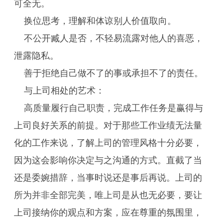
可全无。
换位思考，理解和体谅别人价值取向。
不公开臧人是否，不轻易流露对他人的喜恶，
泄露隐私。
善于拒绝自己做不了的事或承担不了的责任。
与上司相处的艺术：
高质量履行自己职责，完成工作任务是赢得与
上司良好关系的前提。对于那些工作业绩无法量
化的工作来说，了解上司的管理风格十分必要，
因为这会影响你决定与之沟通的方式。直截了当
还是委婉措辞，当事时说还是事后再说。上司的
所为并非全部完美，唯上司是从也无必要，要让
上司接纳你的观点和方案，应在尊重的氛围里，