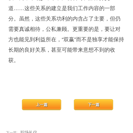
道……这些关系的建立是我们工作内容的一部
分。虽然，这些关系功利的内含占了主要，但仍
需要真诚相待，公私兼顾。更重要的是，要让对
方也能见到利益所在，“双赢”而不是独享才能保持
长期的良好关系，甚至可能带来意想不到的收
获。
上一篇
下一篇
职场礼仪
下一篇: