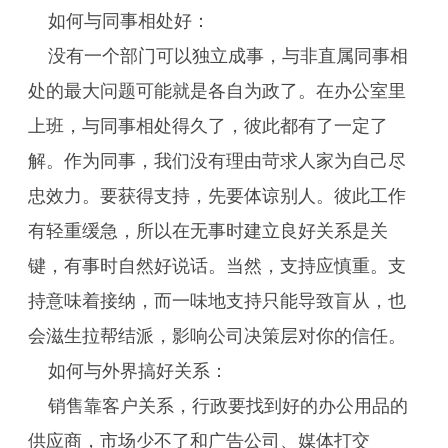
如何与同事相处好：
没有一个部门可以独立成事，与非直属同事相
处的最大问题可能就是各自为政了。在办公室里
上班，与同事相处得久了，彼此都有了一定了
解。作为同事，我们没有理由苛求人家为自己尽
忠效力。要获得支持，先要体谅别人。彼此工作
有轻重缓急，所以在无事时建立良好关系是关
键，有事时自然好说话。当然，支持应慎重。支
持意味着接纳，而一味地支持只能导致盲从，也
会滋生拉帮结派，影响公司决策层对你的信任。
如何与外界搞好关系：
销售靠客户关系，行政要找到好的办公用品的
供应商，市场少不了和广告公司、媒体打交