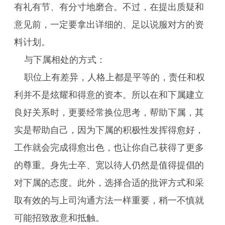
有礼有节、有分寸地磨合。不过，在提出质疑和
意见前，一定要拿出详细的、足以说服对方的资
料计划。
与下属相处的方式：
职位上有差异，人格上都是平等的，责任和权
利并不是炫耀和得意的资本。所以在和下属建立
良好关系时，更要经常换位思考，帮助下属，其
实是帮助自己，因为下属的积极性发挥得愈好，
工作就会完成得愈出色，也让你自己获得了更多
的尊重。身先士卒、宽以待人仍然是值得提倡的
对下属的态度。此外，选择合适的批评方式和采
取有效的与上司沟通方法一样重要，稍一不慎就
可能招致敌意和抵触。