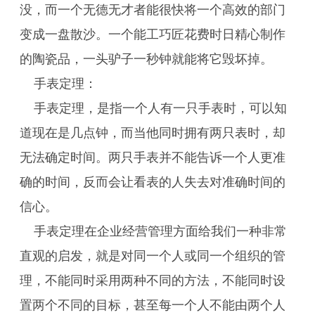
没，而一个无德无才者能很快将一个高效的部门
变成一盘散沙。一个能工巧匠花费时日精心制作
的陶瓷品，一头驴子一秒钟就能将它毁坏掉。
手表定理：
手表定理，是指一个人有一只手表时，可以知
道现在是几点钟，而当他同时拥有两只表时，却
无法确定时间。两只手表并不能告诉一个人更准
确的时间，反而会让看表的人失去对准确时间的
信心。
手表定理在企业经营管理方面给我们一种非常
直观的启发，就是对同一个人或同一个组织的管
理，不能同时采用两种不同的方法，不能同时设
置两个不同的目标，甚至每一个人不能由两个人