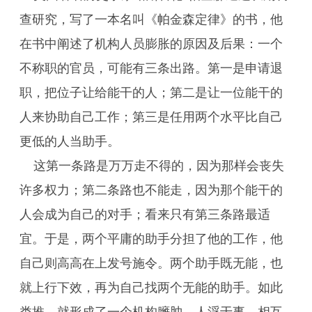
查研究，写了一本名叫《帕金森定律》的书，他
在书中阐述了机构人员膨胀的原因及后果：一个
不称职的官员，可能有三条出路。第一是申请退
职，把位子让给能干的人；第二是让一位能干的
人来协助自己工作；第三是任用两个水平比自己
更低的人当助手。
这第一条路是万万走不得的，因为那样会丧失
许多权力；第二条路也不能走，因为那个能干的
人会成为自己的对手；看来只有第三条路最适
宜。于是，两个平庸的助手分担了他的工作，他
自己则高高在上发号施令。两个助手既无能，也
就上行下效，再为自己找两个无能的助手。如此