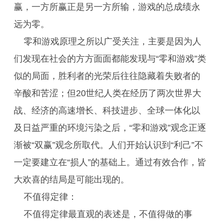
赢，一方所赢正是另一方所输，游戏的总成绩永
远为零。
零和游戏原理之所以广受关注，主要是因为人
们发现在社会的方方面面都能发现与“零和游戏”类
似的局面，胜利者的光荣后往往隐藏着失败者的
辛酸和苦涩；但20世纪人类在经历了两次世界大
战、经济的高速增长、科技进步、全球一体化以
及日益严重的环境污染之后，“零和游戏”观念正逐
渐被“双赢”观念所取代。人们开始认识到“利己”不
一定要建立在“损人”的基础上。通过有效合作，皆
大欢喜的结局是可能出现的。
不值得定律：
不值得定律最直观的表述是，不值得做的事