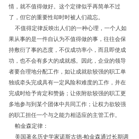
情，就不值得做好。这个定律似乎再简单不过
了，但它的重要性却时时被人们疏忘。
不值得定律反映出人们的一种心理，一个人如
果从事的是一件自认为不值得做的事，往往会保
持敷衍了事的态度，不仅成功率小，而且即使成
功，也不会有多大的成就感。因此，企业的领导
者要合理地分配工作，如让成就欲较强的职工单
独或牵头完成具有一定风险和难度的工作，并在
完成时给予肯定和赞扬；让依附欲较强的职工更
多地参与到某个团体中共同工作；让权力欲较强
的职工担任一个与之能力相适应的主管工作。
帕金森定律：
美国著名历史学家诺斯古德-帕金森通过长期调