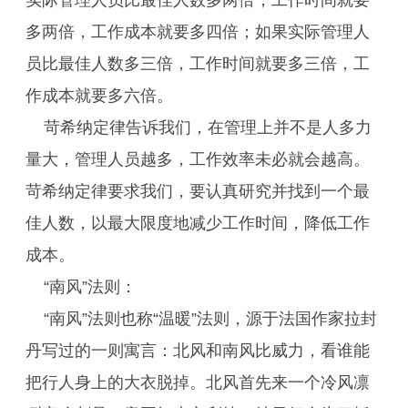
实际管理人员比最佳人数多两倍，工作时间就要
多两倍，工作成本就要多四倍；如果实际管理人
员比最佳人数多三倍，工作时间就要多三倍，工
作成本就要多六倍。
苛希纳定律告诉我们，在管理上并不是人多力
量大，管理人员越多，工作效率未必就会越高。
苛希纳定律要求我们，要认真研究并找到一个最
佳人数，以最大限度地减少工作时间，降低工作
成本。
“南风”法则：
“南风”法则也称“温暖”法则，源于法国作家拉封
丹写过的一则寓言：北风和南风比威力，看谁能
把行人身上的大衣脱掉。北风首先来一个冷风凛