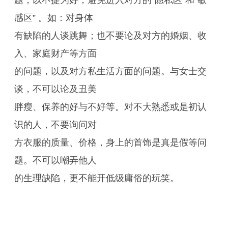
题，以不提为好，避免进入对方的“隐私区”和“敏
感区” 。如：对身体
有缺陷的人谈跳舞；也不要论及对方的婚姻、收
入、家庭财产等方面
的问题，以及对方私生活方面的问题。与女士交
谈，不可以论及丑美
胖瘦、保养的好与不好等。对不大熟悉或是初认
识的人，不要询问对
方衣服的质量、价格，身上的首饰是真是假等问
题。不可以嘲弄他人
的生理缺陷，更不能开低级庸俗的玩笑。