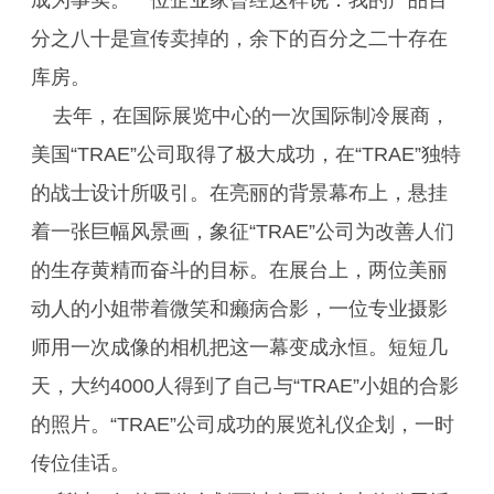
成为事实。一位企业家曾经这样说：我的产品百
分之八十是宣传卖掉的，余下的百分之二十存在
库房。
去年，在国际展览中心的一次国际制冷展商，
美国“TRAE”公司取得了极大成功，在“TRAE”独特
的战士设计所吸引。在亮丽的背景幕布上，悬挂
着一张巨幅风景画，象征“TRAE”公司为改善人们
的生存黄精而奋斗的目标。在展台上，两位美丽
动人的小姐带着微笑和癞病合影，一位专业摄影
师用一次成像的相机把这一幕变成永恒。短短几
天，大约4000人得到了自己与“TRAE”小姐的合影
的照片。“TRAE”公司成功的展览礼仪企划，一时
传位佳话。