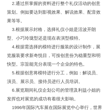
2.通过所掌握的资料进行整个礼仪活动的创意
策划。例如要达到影视效果、解说效果、配音效
果等等。
3.根据展示封格，选择礼仪小姐是活波开朗
型、小巧玲珑型还是现在表演型模特。
4.根据需选择的模特进行服装的设计制作，展
览服装要求新奇悦目，可按创意份为稳重型和明
快型。宗旨能充分表现一个企业的特色。
5.根据创意将模特进行分工，例如：解说员、
演员、展示员、接待员进行人员培训。
6.展览期间礼仪企划公司的管理及利益小姐的
发挥也对展览的成功有着很大影响。
1996年国际汽车展在国际展览中心举行，世界