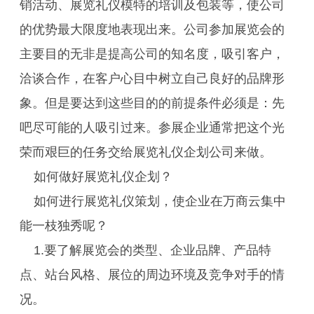
销活动、展览礼仪模特的培训及包装等，使公司
的优势最大限度地表现出来。公司参加展览会的
主要目的无非是提高公司的知名度，吸引客户，
洽谈合作，在客户心目中树立自己良好的品牌形
象。但是要达到这些目的的前提条件必须是：先
吧尽可能的人吸引过来。参展企业通常把这个光
荣而艰巨的任务交给展览礼仪企划公司来做。
如何做好展览礼仪企划？
如何进行展览礼仪策划，使企业在万商云集中
能一枝独秀呢？
1.要了解展览会的类型、企业品牌、产品特
点、站台风格、展位的周边环境及竞争对手的情
况。