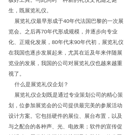
极好工具。与此同时一种新的礼仪文化随之诞
生，既展览礼仪。
展览礼仪最早形成于40年代法国巴黎的一次展
览会。之后再70年代形成规模，并逐步向专业
化、正规化发展，80年代末90年代初，展览礼仪
在我国也逐步发展起来，尤其在近及年来伴随展
览业的发展，我国的公司对展览礼仪也越来越重
视了。
什么是展览礼仪企划？
展览礼仪企划既是通过专业策划公司的精心策
划，位参加展览会的公司提供最完美的参展活动
设计方案。它包括硬件的展位、展台布置，以及
与之配合的各种声、光、电效果；软件的宣传促