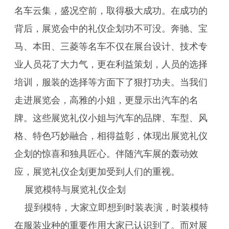
名车云集，盛况空前，取得极大成功。在成功的
背后，展览会中的礼仪企划功不可没。奔驰、宝
马、本田、三菱等名车不仅在展台设计、技术专
业人员花了大力气，更在利益策划，人员的选择
培训，服装的选择等方面下了狠打功夫。当我们
走进展览会，高雅的小姐，更显示出汽车的名
牌。这些展览礼仪小姐与汽车的品牌、车型、风
格、特色巧妙融合，相得益彰，体现出展览礼仪
企划的惊喜和独具匠心。伴随汽车展的轰动效
应，展览礼仪企划更加受到人们的重视。
展览模特与展览礼仪企划
提到模特，大家立即想到时装表演，时装模特
在服装业种的重要作用大家已认识到了。而对展