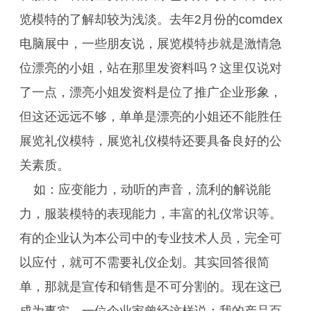
览模特的了解却较为浅淡。去年2月份的comdex
电脑展中，一些朋友说，展览模特步就是激情急
位漂亮的小姐，站在那里发资料吗？这里仅说对
了一点，漂亮小姐发资料是位了推广企业形象，
但这还远远不够，单单是漂亮的小姐还不能胜任
展览礼仪模特，展览礼仪模特还要具备良好的公
关素质。
如：应变能力，动听的声音，流利的解说能
力，服装模特的表现能力，丰富的礼仪常识等。
有的企业认为本公司中的专业技术人员，完全可
以应付，就可不需要礼仪企划。其实回答很简
单，那就是宣传和销售是不可分割的。现在这已