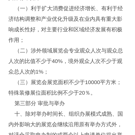
（一）利于扩大消费促进经济增长、有利于经
济结构调整和产业优化升级及在业内具有重大影
响成长性好，对主要行业和区域经济发展有积极
作用；
（二）涉外领域展览会专业观众人次与观众总
人次的比值不少于40%，境外观众人次不少于观
众总人次的1%；
（三）展览会展览面积不少于10000平方米；
特殊装修展位面积比例不少于20％。
第三部分 审批与举办
十、除对举办时间长、组织办展模式成熟、国
内外影响大的展览会继续沿用原有举办方式外，