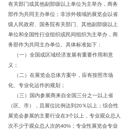
有关部门或其他副部级以上单位为主举办，商务
部作为共同主办单位；非涉外领域的展览会以省
级人民政府、国务院有关部门、其他副部级以上
单位和全国性行业组织或民间组织为主举办，商
务部作为共同主办单位。具体标准如下：
（一）全国或区域经济发展有重要作用和意
义；
（二）在展览会总体方案中，应有按照市场
化、专业化运作的规划；
（三）国内参展商来自全国三分之一以上省
（区、市），且展位比例达到20％以上；综合性
展览会参展的主要行业在3个以上，专业观众总人
次不少于观众总人次的40%；专业性展览会专业