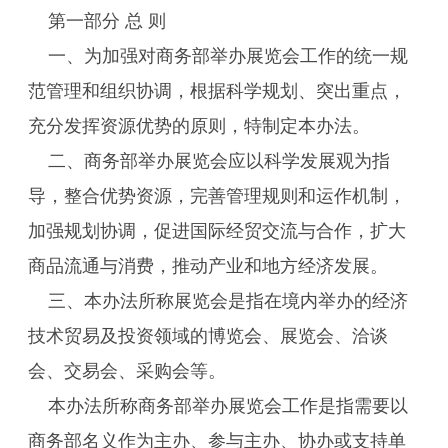
第一部分 总 则
一、为加强对商务部举办展览会工作的统一规
范管理和组织协调，根据科学规划、突出重点，
充分发挥资源优势的原则，特制定本办法。
二、商务部举办展览会应以科学发展观为指
导，整合优势资源，完善管理规则和运作机制，
加强规划协调，促进国际经贸交流与合作，扩大
商品流通与消费，推动产业和地方经济发展。
三、本办法所称展览会是指在境内举办的经济
技术贸易及投资领域的博览会、展览会、洽谈
会、交易会、采购会等。
本办法所称商务部举办展览会工作是指需要以
商务部名义作为主办、参与主办、协办或支持单