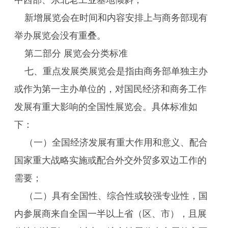
中西部、东北老工业基地倾斜；
新增展览会在时间和内容安排上与商务部现有
举办展览会没有重叠。
第二部分 展览会分类标准
七、重点发展类展览会是指由商务部单独主办
或作为第一主办单位的，对国民经济和商务工作
发展有重大影响的全国性展览会。具体标准如
下：
（一）全国经济发展有重大作用和意义、配合
国家重大战略实施或配合外交外贸多双边工作的
需要；
（二）具有全国性、综合性或较强专业性，国
内参展商来自全国一半以上省（区、市），且展