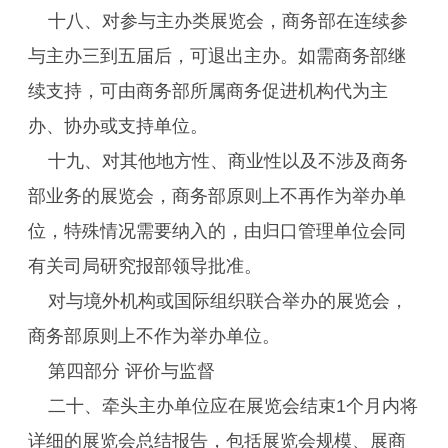
十八、对参与主办类展览会，商务部在连续参
与主办三到五届后，可退出主办。如需商务部继
续支持，可由商务部所属商务促进机构代为主
办、协办或支持单位。
十九、对其他地方性、商业性以及不涉及商务
部业务的展览会，商务部原则上不再作为举办单
位，特殊情况需要纳入的，由归口管理单位会同
有关司局研究报部领导批准。
对与境外机构或国际组织联合举办的展览会，
商务部原则上不作为举办单位。
第四部分 评价与监督
二十、牵头主办单位应在展览会结束1个月内将
详细的展览会总结报告，包括展览会规模、展商