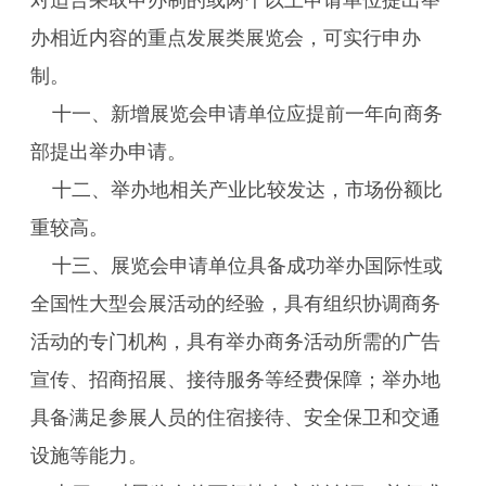
对适合采取申办制的或两个以上申请单位提出举
办相近内容的重点发展类展览会，可实行申办
制。
十一、新增展览会申请单位应提前一年向商务
部提出举办申请。
十二、举办地相关产业比较发达，市场份额比
重较高。
十三、展览会申请单位具备成功举办国际性或
全国性大型会展活动的经验，具有组织协调商务
活动的专门机构，具有举办商务活动所需的广告
宣传、招商招展、接待服务等经费保障；举办地
具备满足参展人员的住宿接待、安全保卫和交通
设施等能力。