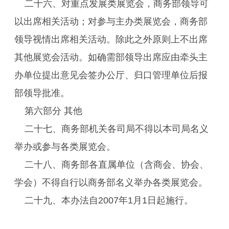
二十六、对重点发展类展览会，商务部领导可
以出席相关活动；对参与主办类展览会，商务部
领导视情出席相关活动。除此之外原则上不出席
其他展览会活动。如确需部领导出席应由牵头主
办单位提出意见会签办公厅、归口管理单位后报
部领导批准。
第六部分 其他
二十七、商务部机关各司局不得以本司局名义
举办或参与各类展览会。
二十八、商务部各直属单位（含商会、协会、
学会）不得自行以商务部名义举办各类展览会。
二十九、本办法自2007年1月1日起施行。