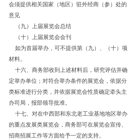
会须提供相关国家（地区）驻外经商（参）处的
意见
（九）上届展览会总结
（十）上届展览会会刊
如为首届举办，可不提供第（九）、（十）项
材料。
十六、商务部收到上述材料后，研究评估并确
定举办单位；对符合举办条件的展览会，依据分
类标准进行分类，并依据展览会性质确定牵头主
办司局，报部领导批准。
十七、对在中西部和东北老工业基地地区举办
的重点发展类展览会，商务部可在展览会宣传、
招商招展工作等方面给予一定的支持。