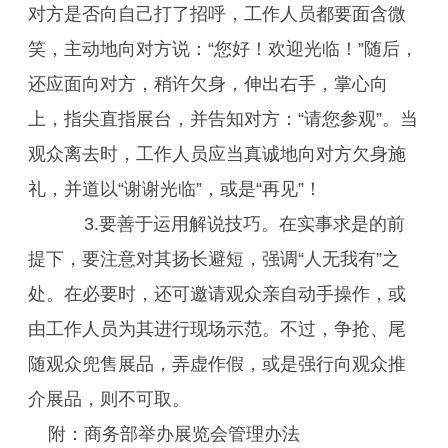
对方是否向自己打了招呼，工作人员都要面含微
笑，主动地向对方说：“您好！欢迎光临！”随后，
还应面向对方，稍许欠身，伸出右手，掌心向
上，指尖直指展台，并告知对方：“请您参观”。当
观众离去时，工作人员应当真诚地向对方欠身施
礼，并道以“谢谢光临”，或是“再见”！
3.要善于运用解说技巧。在实事求是的前
提下，要注意对其扬长避短，强调“人无我有”之
处。在必要时，还可邀请观众亲自动手操作，或
由工作人员为其进行现场示范。不过，争抢、尾
随观众兜售展品，弄虚作假，或是强行向观众推
介展品，则不可取。
附：商务部举办展览会管理办法