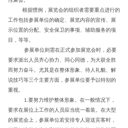
性聚会。
根据惯例，展览会的组织者需要重点进行的
工作包括参展单位的确定、展览内容的宣传、展
示位置的分配、安全保卫的事项、辅助服务的项
目，等等。
参展单位则需在正式参加展览会时，必要
要求派出人员齐心协力、同心同德，为大获全胜
而努力奋斗。尤其是在整体形象、待人礼貌、解
说技巧等三个主要方面，参展单位要予以特别的
重视。
1.要努力维护整体形象。在一般情况下，
要求在展位上工作的人员应当统一着装。在大型
的展览会上，参展单位若安排专人迎送宾客时，