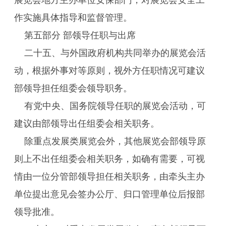
展览会地方主办单位安保部门，对展览会安全工
作实施具体指导和监督管理。
第五部分 部领导任职与出席
二十五、与外国政府机构共同举办的展览会活
动，根据外事对等原则，视外方任职情况可建议
部领导担任组委会领导职务。
有党中央、国务院领导任职的展览会活动，可
建议由部领导出任组委会相关职务。
除重点发展类展览会外，其他展览会部领导原
则上不出任组委会相关职务，如确有需要，可视
情由一位分管部领导担任相关职务，由牵头主办
单位提出意见会签办公厅、归口管理单位后报部
领导批准。