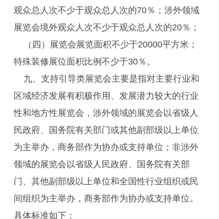
观众总人次不少于观众总人次的70％；涉外领域
展览会境外观众人次不少于观众总人次的20％；
（四）展览会展览面积不少于20000平方米；
特殊装修展位面积比例不少于30％。
九、支持引导类展览会主要是指对主要行业和
区域经济发展有积极作用、发展潜力较大的行业
性和地方性展览会，涉外领域的展览会以省级人
民政府、国务院有关部门或其他副部级以上单位
为主举办，商务部作为协办或支持单位；非涉外
领域的展览会以省级人民政府、国务院有关部
门、其他副部级以上单位和全国性行业组织或民
间组织为主举办，商务部作为协办或支持单位。
具体标准如下：