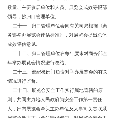
数量、主要参展单位和人员、展览会成效等报部
领导，抄归口管理单位。
二十一、归口管理单位会同有关司局根据《商
务部举办展览会评估标准》，对展览会提出总体
成效评估意见。
二十二、归口管理单位在每年度末对商务部全
年举办展览会情况进行总结。
二十三、部纪检部门负责对举办展览会的有关
情况进行监督。
二十四、展览会安全工作实行属地管辖的原
则，共同主办地人民政府为安全工作第一责任
人，部内展览会牵头主办单位及人事司负责联系