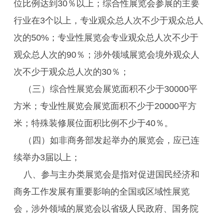
位比例达到30％以上；综合性展览会参展的主要
行业在3个以上，专业观众总人次不少于观众总人
次的50%；专业性展览会专业观众总人次不少于
观众总人次的90％；涉外领域展览会境外观众人
次不少于观众总人次的30％；
（三）综合性展览会展览面积不少于30000平
方米；专业性展览会展览面积不少于20000平方
米；特殊装修展位面积比例不少于40％。
（四）如非商务部发起举办的展览会，应已连
续举办3届以上；
八、参与主办类展览会是指对促进国民经济和
商务工作发展有重要影响的全国或区域性展览
会，涉外领域的展览会以省级人民政府、国务院