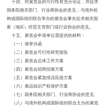
十四、对展览会的可行性有充分论证，并征求
国务院相关部门、行业商协会的意见；与境外机
构或国际组织联合举办的展览会事先征求相关国
家（地区）经贸主管部门或行业协会的意见。
十五、展览会申请单位需提供的材料：
（一）请举办函
（二）展览会可行性研究报告
（三）展览会总体工作方案
（四）展览会招商招展方案
（五）展览会紧急情况应急方案
（六）展品知识产权保护方案
（七）国务院相关部门、行业商协会的意见
（八）与境外机构或国际组织联合主办的展览