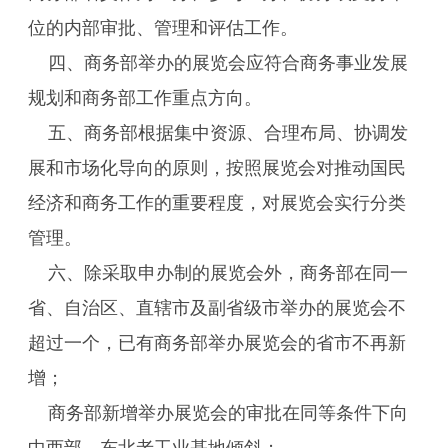
位的内部审批、管理和评估工作。
四、商务部举办的展览会应符合商务事业发展
规划和商务部工作重点方向。
五、商务部根据集中资源、合理布局、协调发
展和市场化导向的原则，按照展览会对推动国民
经济和商务工作的重要程度，对展览会实行分类
管理。
六、除采取申办制的展览会外，商务部在同一
省、自治区、直辖市及副省级市举办的展览会不
超过一个，已有商务部举办展览会的省市不再新
增；
商务部新增举办展览会的审批在同等条件下向