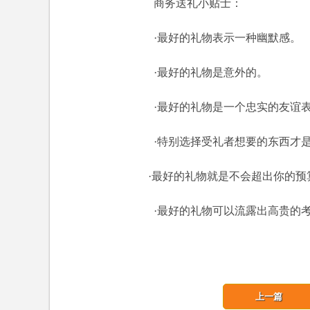
商务送礼小贴士：
·最好的礼物表示一种幽默感。
·最好的礼物是意外的。
·最好的礼物是一个忠实的友谊
·特别选择受礼者想要的东西才是
·最好的礼物就是不会超出你的预
·最好的礼物可以流露出高贵的考
上一篇