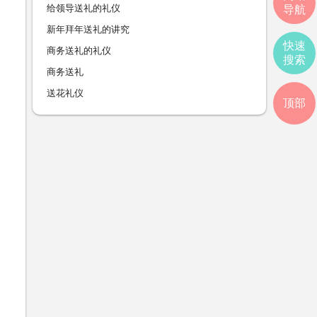
给领导送礼的礼仪
导航
新年拜年送礼的讲究
快速
商务送礼的礼仪
搜索
商务送礼
送花礼仪
顶部