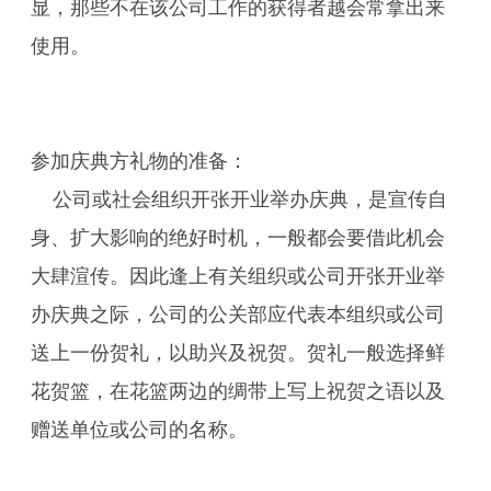
显，那些不在该公司工作的获得者越会常拿出来
使用。
参加庆典方礼物的准备：
公司或社会组织开张开业举办庆典，是宣传自
身、扩大影响的绝好时机，一般都会要借此机会
大肆渲传。因此逢上有关组织或公司开张开业举
办庆典之际，公司的公关部应代表本组织或公司
送上一份贺礼，以助兴及祝贺。贺礼一般选择鲜
花贺篮，在花篮两边的绸带上写上祝贺之语以及
赠送单位或公司的名称。