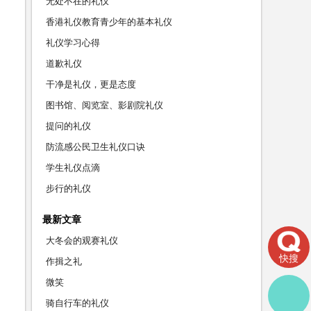
无处不在的礼仪
香港礼仪教育青少年的基本礼仪
礼仪学习心得
道歉礼仪
干净是礼仪，更是态度
图书馆、阅览室、影剧院礼仪
提问的礼仪
防流感公民卫生礼仪口诀
学生礼仪点滴
步行的礼仪
最新文章
大冬会的观赛礼仪
快搜
作揖之礼
微笑
骑自行车的礼仪